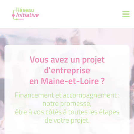
Vous avez un projet
d'entreprise
en Maine-et-Loire ?
Financement et accompagnement :
notre promesse,
être à vos côtés à toutes les étapes
de votre projet.