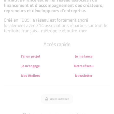
financement et d’accompagnement des créateurs,
repreneurs et développeurs d’entreprise.
Créé en 1985, le réseau est fortement ancré
localement avec 214 associations réparties sur tout le
territoire français - métropole et outre-mer.
Accès rapide
J'ai un projet
Je me lance
Je m'engage
Notre réseau
Nos Ateliers
Newsletter
Accès intranet