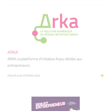
ARKA
ARKA, la plateforme d’Initiative Anjou dédiée aux
entrepreneurs
PUBLIÉ LE 05 FÉVRIER 2026