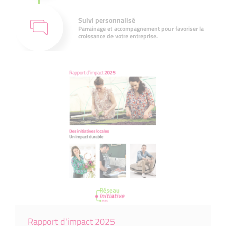
Suivi personnalisé
Parrainage et accompagnement pour favoriser la
croissance de votre entreprise.
Rapport d'impact 2025