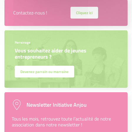
Contactez-nous !
Cliquez ici
Parrainage
Vous souhaitez aider de jeunes
entrepreneurs ?
Devenez parrain ou marraine
Newsletter Initiative Anjou
Tous les mois, retrouvez toute l’actualité de notre
association dans notre newsletter !