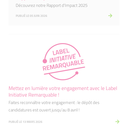
Découvrez notre Rapport d'Impact 2025
PUBLIÉ LE 05 JUIN 2026
Mettez en lumière votre engagement avec le Label
Initiative Remarquable !
Faites reconnaître votre engagement : le dépôt des
candidatures est ouvert jusqu’au 8 avril !
PUBLIÉ LE 13 MARS 2026