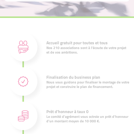
Accueil gratuit pour toutes et tous
Nos 210 associations sont à l'écoute de votre projet
et de vos ambitions.
Finalisation du business plan
Nous vous guidons pour finaliser le montage de votre
projet et construire le plan de financement.
Prêt d'honneur à taux 0
Le comité d'agrément vous octroie un prêt d'honneur
d'un montant moyen de 10 000 €.